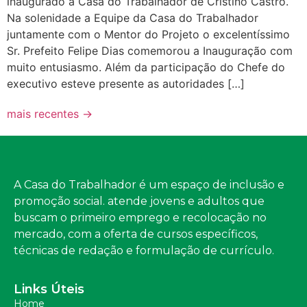
inaugurado a Casa do Trabalhador de Cristino Castro.
Na solenidade a Equipe da Casa do Trabalhador
juntamente com o Mentor do Projeto o excelentíssimo
Sr. Prefeito Felipe Dias comemorou a Inauguração com
muito entusiasmo. Além da participação do Chefe do
executivo esteve presente as autoridades […]
mais recentes
→
A Casa do Trabalhador é um espaço de inclusão e
promoção social. atende jovens e adultos que
buscam o primeiro emprego e recolocação no
mercado, com a oferta de cursos específicos,
técnicas de redação e formulação de currículo.
Links Úteis
Home