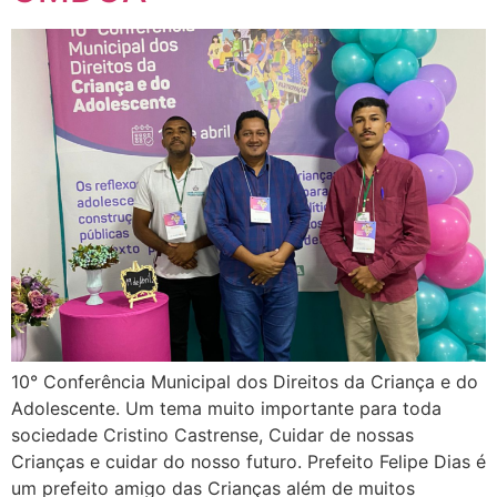
10° Conferência Municipal dos Direitos da Criança e do
Adolescente. Um tema muito importante para toda
sociedade Cristino Castrense, Cuidar de nossas
Crianças e cuidar do nosso futuro. Prefeito Felipe Dias é
um prefeito amigo das Crianças além de muitos