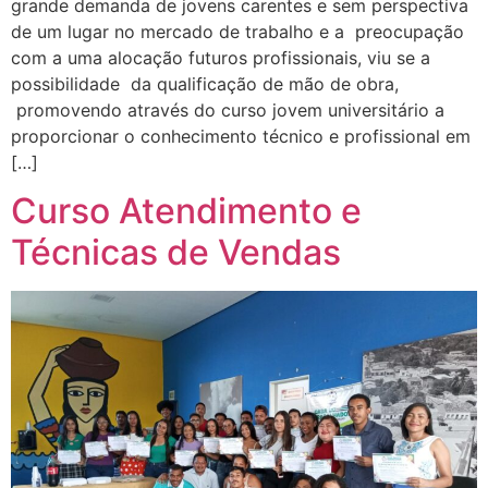
grande demanda de jovens carentes e sem perspectiva
de um lugar no mercado de trabalho e a preocupação
com a uma alocação futuros profissionais, viu se a
possibilidade da qualificação de mão de obra,
promovendo através do curso jovem universitário a
proporcionar o conhecimento técnico e profissional em
[…]
Curso Atendimento e
Técnicas de Vendas