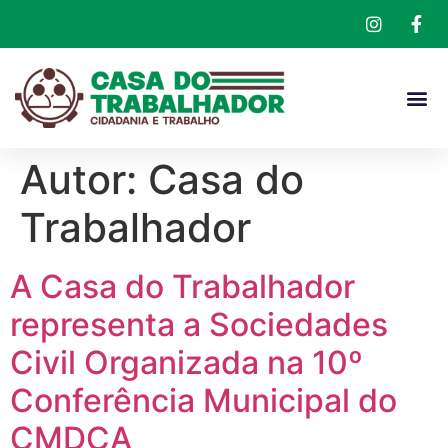
Autor:
Casa do
Trabalhador
A Casa do Trabalhador
representa a Sociedades
Civil Organizada na 10º
Conferência Municipal do
CMDCA