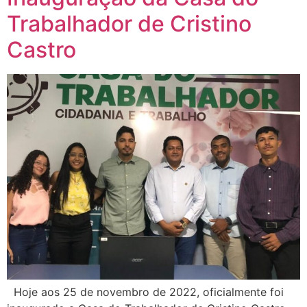
Trabalhador de Cristino
Castro
Hoje aos 25 de novembro de 2022, oficialmente foi