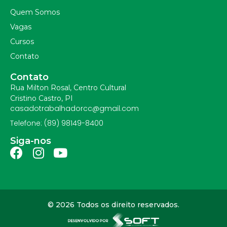
Quem Somos
Vagas
Cursos
Contato
Contato
Rua Milton Rosal, Centro Cultural
Cristino Castro, PI
casadotrabalhadorcc@gmail.com
Telefone: (89) 98149-8400
Siga-nos
© 2026 Todos os direito reservados.