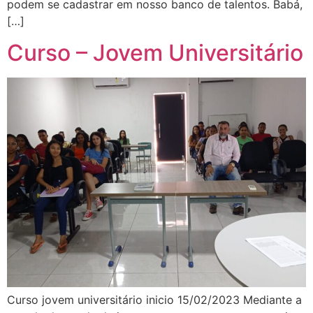
podem se cadastrar em nosso banco de talentos. Babá,
[…]
Curso – Jovem Universitário
Curso jovem universitário inicio 15/02/2023 Mediante a