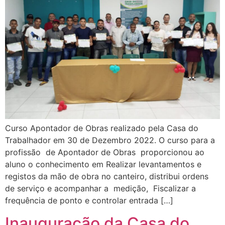
Curso Apontador de Obras realizado pela Casa do
Trabalhador em 30 de Dezembro 2022. O curso para a
profissão de Apontador de Obras proporcionou ao
aluno o conhecimento em Realizar levantamentos e
registos da mão de obra no canteiro, distribui ordens
de serviço e acompanhar a medição, Fiscalizar a
frequência de ponto e controlar entrada […]
Inauguração da Casa do