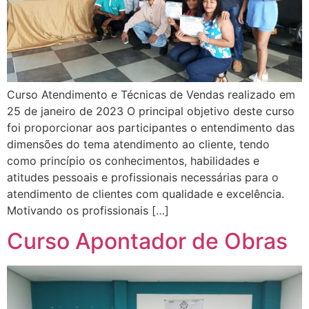
Curso Atendimento e Técnicas de Vendas realizado em
25 de janeiro de 2023 O principal objetivo deste curso
foi proporcionar aos participantes o entendimento das
dimensões do tema atendimento ao cliente, tendo
como princípio os conhecimentos, habilidades e
atitudes pessoais e profissionais necessárias para o
atendimento de clientes com qualidade e excelência.
Motivando os profissionais […]
Curso Apontador de Obras