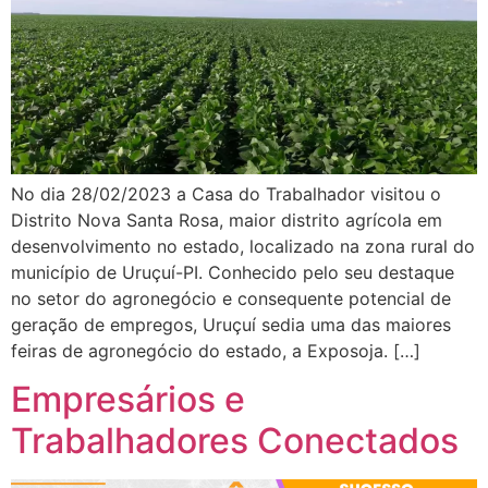
No dia 28/02/2023 a Casa do Trabalhador visitou o
Distrito Nova Santa Rosa, maior distrito agrícola em
desenvolvimento no estado, localizado na zona rural do
município de Uruçuí-PI. Conhecido pelo seu destaque
no setor do agronegócio e consequente potencial de
geração de empregos, Uruçuí sedia uma das maiores
feiras de agronegócio do estado, a Exposoja. […]
Empresários e
Trabalhadores Conectados