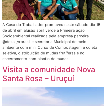
A Casa do Trabalhador promoveu neste sábado dia 15
de abril em alusão abril verde a Primeira ação
Socioambiental realizada pela empresa parceira
@deluz_vrbrasil e secretaria Municipal de meio
ambiente com mini Curso de Compostagem e coleta
seletiva, distribuição de mudas frutíferas e no
encerramento com plantio de mudas.
Visita a comunidade Nova
Santa Rosa – Uruçuí