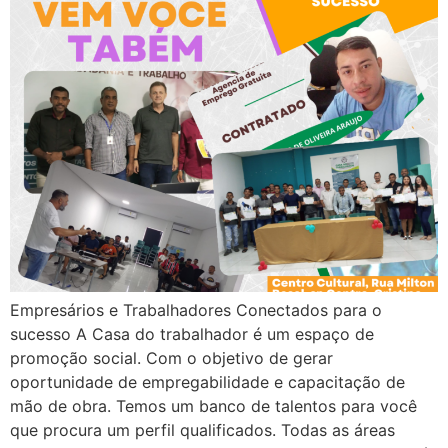
Empresários e Trabalhadores Conectados para o
sucesso A Casa do trabalhador é um espaço de
promoção social. Com o objetivo de gerar
oportunidade de empregabilidade e capacitação de
mão de obra. Temos um banco de talentos para você
que procura um perfil qualificados. Todas as áreas