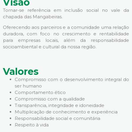
Visão
Tornar-se referência em inclusão social no vale da
chapada das Mangabeiras.
Oferecendo aos parceiros e a comunidade uma relação
duradora, com foco no crescimento e rentabilidade
para empresas locais, além da responsabilidade
socioambiental e cultural da nossa região.
Valores
Compromisso com o desenvolvimento integral do
ser humano
Comportamento ético
Compromisso com a qualidade
Transparência, integridade e idoneidade
Multiplicação de conhecimento e experiência
Responsabilidade social e comunitária
Respeito à vida