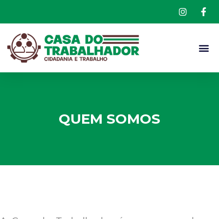
QUEM SOMOS