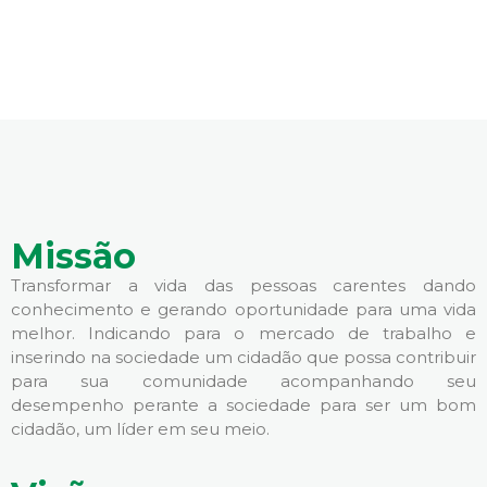
Missão
Transformar a vida das pessoas carentes dando
conhecimento e gerando oportunidade para uma vida
melhor. Indicando para o mercado de trabalho e
inserindo na sociedade um cidadão que possa contribuir
para sua comunidade acompanhando seu
desempenho perante a sociedade para ser um bom
cidadão, um líder em seu meio.