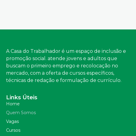
A Casa do Trabalhador é um espaço de inclusão e
promoção social. atende jovens e adultos que
buscam o primeiro emprego e recolocação no
mercado, com a oferta de cursos específicos,
técnicas de redação e formulação de currículo.
Links Úteis
Home
Quem Somos
Vagas
Cursos