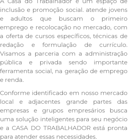
A Casa do Trabalhador é um espaço de
inclusão e promoção social. atende jovens
e adultos que buscam o primeiro
emprego e recolocação no mercado, com
a oferta de cursos específicos, técnicas de
redação e formulação de currículo.
Visamos a parceria com a administração
pública e privada sendo importante
ferramenta social, na geração de emprego
e renda.
Conforme identificado em nosso mercado
local e adjacentes grande partes das
empresas e grupos empresários busca
uma solução inteligentes para seu negócio
e a CASA DO TRABALHADOR está pronta
para atender essas necessidades.