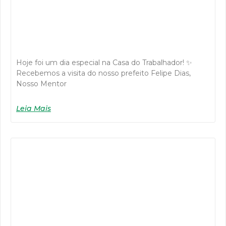
Hoje foi um dia especial na Casa do Trabalhador! ✨
Recebemos a visita do nosso prefeito Felipe Dias,
Nosso Mentor
Leia Mais