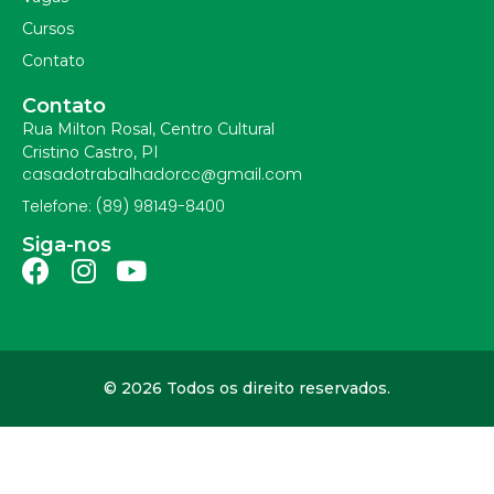
Cursos
Contato
Contato
Rua Milton Rosal, Centro Cultural
Cristino Castro, PI
casadotrabalhadorcc@gmail.com
Telefone: (89) 98149-8400
Siga-nos
© 2026 Todos os direito reservados.