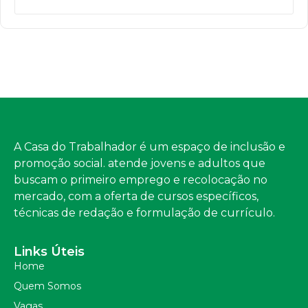
A Casa do Trabalhador é um espaço de inclusão e
promoção social. atende jovens e adultos que
buscam o primeiro emprego e recolocação no
mercado, com a oferta de cursos específicos,
técnicas de redação e formulação de currículo.
Links Úteis
Home
Quem Somos
Vagas