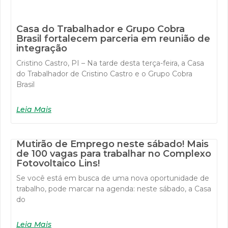
Casa do Trabalhador e Grupo Cobra
Brasil fortalecem parceria em reunião de
integração
Cristino Castro, PI – Na tarde desta terça-feira, a Casa
do Trabalhador de Cristino Castro e o Grupo Cobra
Brasil
Leia Mais
Mutirão de Emprego neste sábado! Mais
de 100 vagas para trabalhar no Complexo
Fotovoltaico Lins!
Se você está em busca de uma nova oportunidade de
trabalho, pode marcar na agenda: neste sábado, a Casa
do
Leia Mais