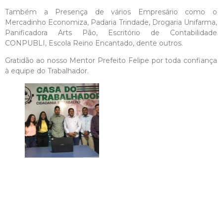
Também a Presença de vários Empresário como o
Mercadinho Economiza, Padaria Trindade, Drogaria Unifarma,
Panificadora Arts Pão, Escritório de Contabilidade
CONPUBLI, Escola Reino Encantado, dente outros.
Gratidão ao nosso Mentor Prefeito Felipe por toda confiança
à equipe do Trabalhador.