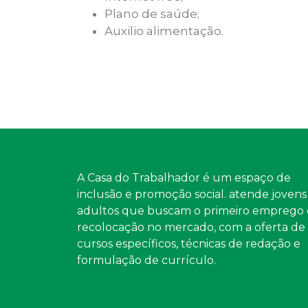
Plano de saúde;
Auxilio alimentação.
A Casa do Trabalhador é um espaço de
inclusão e promoção social. atende jovens
adultos que buscam o primeiro emprego 
recolocação no mercado, com a oferta de
cursos específicos, técnicas de redação e
formulação de currículo.