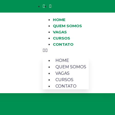
HOME
QUEM SOMOS
VAGAS
CURSOS
CONTATO
HOME
QUEM SOMOS
VAGAS
CURSOS
CONTATO