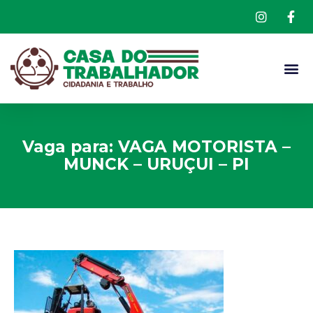
Vaga para: VAGA MOTORISTA –
MUNCK – URUÇUI – PI