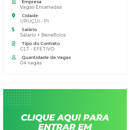
Empresa
Vagas Encerradas
Cidade
URUÇUI - PI
Salário
Sálario + Benefícios
Tipo do Contrato
CLT - EFETIVO
Quantidade de Vagas
04 vagas