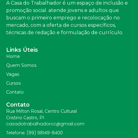
A Casa do Trabalhador é um espaço de inclusão e
promoção social. atende jovens e adultos que
buscam o primeiro emprego e recolocação no
mercado, com a oferta de cursos específicos,
técnicas de redação e formulação de currículo.
Links Úteis
Home
Quem Somos
Vagas
Cursos
Contato
Contato
Rua Milton Rosal, Centro Cultural
Cristino Castro, PI
casadotrabalhadorcc@gmail.com
Telefone: (89) 98149-8400