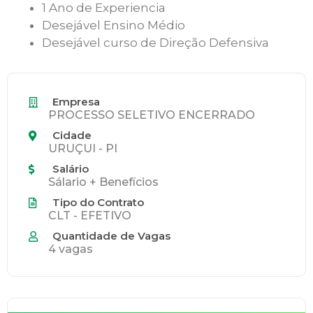
1 Ano de Experiencia
Desejável Ensino Médio
Desejável curso de Direção Defensiva
Empresa
PROCESSO SELETIVO ENCERRADO
Cidade
URUÇUI - PI
Salário
Sálario + Benefícios
Tipo do Contrato
CLT - EFETIVO
Quantidade de Vagas
4 vagas