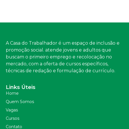
A Casa do Trabalhador é um espaço de inclusão e
promoção social. atende jovens e adultos que
buscam o primeiro emprego e recolocação no
mercado, com a oferta de cursos específicos,
técnicas de redação e formulação de currículo.
Links Úteis
Home
Quem Somos
Vagas
Cursos
Contato