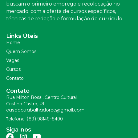
buscam o primeiro emprego e recolocação no
mercado, com a oferta de cursos específicos,
técnicas de redação e formulação de currículo.
Links Úteis
Home
Quem Somos
Vagas
Cursos
Contato
Contato
Rua Milton Rosal, Centro Cultural
Cristino Castro, PI
casadotrabalhadorcc@gmail.com
Telefone: (89) 98149-8400
Siga-nos