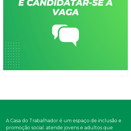
A Casa do Trabalhador é um espaço de inclusão e
promoção social. atende jovens e adultos que