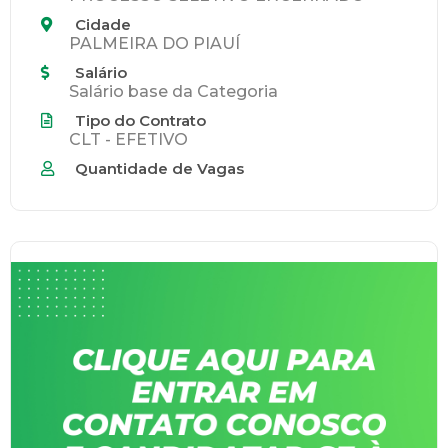
Cidade
PALMEIRA DO PIAUÍ
Salário
Salário base da Categoria
Tipo do Contrato
CLT - EFETIVO
Quantidade de Vagas