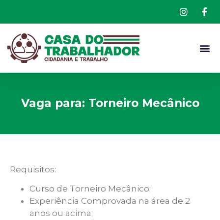
Vaga para: Torneiro Mecânico
Requisitos:
Curso de Torneiro Mecânico;
Experiência Comprovada na área de 2
anos ou acima;