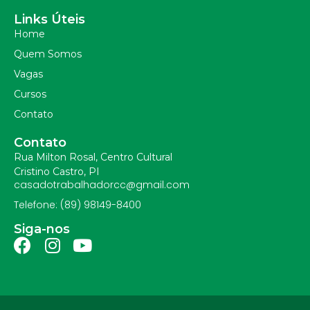
Links Úteis
Home
Quem Somos
Vagas
Cursos
Contato
Contato
Rua Milton Rosal, Centro Cultural
Cristino Castro, PI
casadotrabalhadorcc@gmail.com
Telefone: (89) 98149-8400
Siga-nos