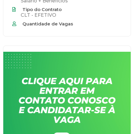
Salário + Benefícios
Tipo do Contrato
CLT - EFETIVO
Quantidade de Vagas