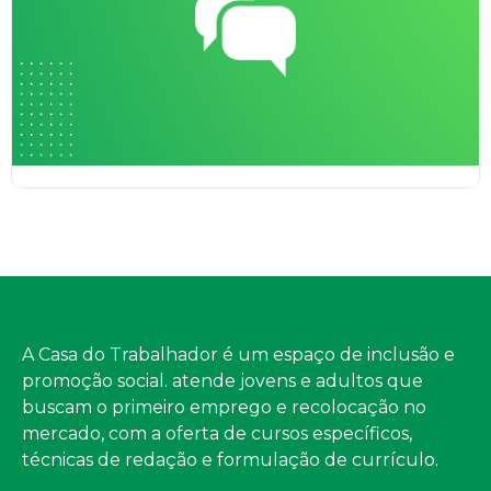
A Casa do Trabalhador é um espaço de inclusão e
promoção social. atende jovens e adultos que
buscam o primeiro emprego e recolocação no
mercado, com a oferta de cursos específicos,
técnicas de redação e formulação de currículo.