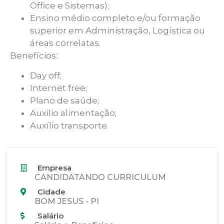
Office e Sistemas);
Ensino médio completo e/ou formação
superior em Administração, Logística ou
áreas correlatas.
Benefícios:
Day off;
Internet free;
Plano de saúde;
Auxilio alimentação;
Auxílio transporte.
Empresa
CANDIDATANDO CURRICULUM
Cidade
BOM JESUS - PI
Salário