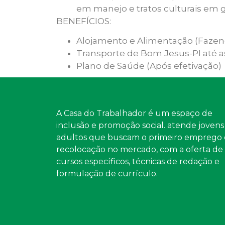
em manejo e tratos culturais em g
BENEFÍCIOS:
Alojamento e Alimentação (Fazen
Transporte de Bom Jesus-PI até a
Plano de Saúde (Após efetivação)
A Casa do Trabalhador é um espaço de
inclusão e promoção social. atende jovens
adultos que buscam o primeiro emprego 
recolocação no mercado, com a oferta de
cursos específicos, técnicas de redação e
formulação de currículo.