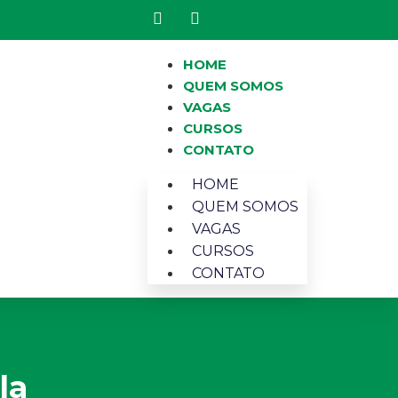
HOME
QUEM SOMOS
VAGAS
CURSOS
CONTATO
HOME
QUEM SOMOS
VAGAS
CURSOS
CONTATO
la