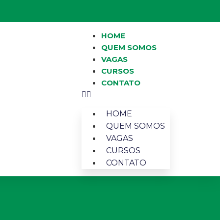
HOME
QUEM SOMOS
VAGAS
CURSOS
CONTATO
HOME
QUEM SOMOS
VAGAS
CURSOS
CONTATO