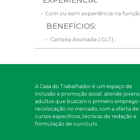
EXPERIÊNCIA:
• Com ou sem experiência na função
BENEFÍCIOS:
• Carteira Assinada ( CLT) ;
A Casa do Trabalhador é um espaço de
inclusão e promoção social. atende jovens
adultos que buscam o primeiro emprego 
recolocação no mercado, com a oferta de
cursos específicos, técnicas de redação e
formulação de currículo.