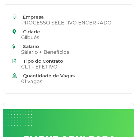
Empresa
PROCESSO SELETIVO ENCERRADO
Cidade
Gilbués
Salário
Sálario + Benefícios
Tipo do Contrato
CLT - EFETIVO
Quantidade de Vagas
01 vagas