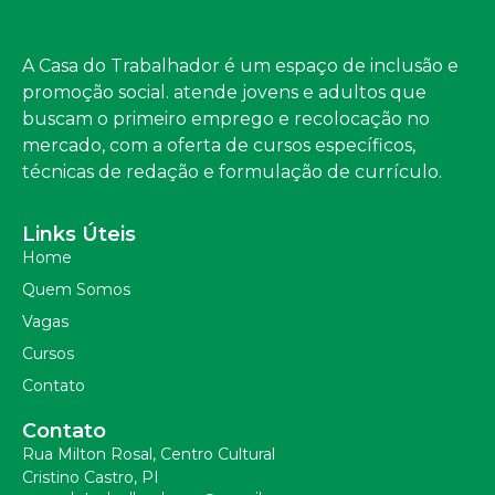
A Casa do Trabalhador é um espaço de inclusão e
promoção social. atende jovens e adultos que
buscam o primeiro emprego e recolocação no
mercado, com a oferta de cursos específicos,
técnicas de redação e formulação de currículo.
Links Úteis
Home
Quem Somos
Vagas
Cursos
Contato
Contato
Rua Milton Rosal, Centro Cultural
Cristino Castro, PI