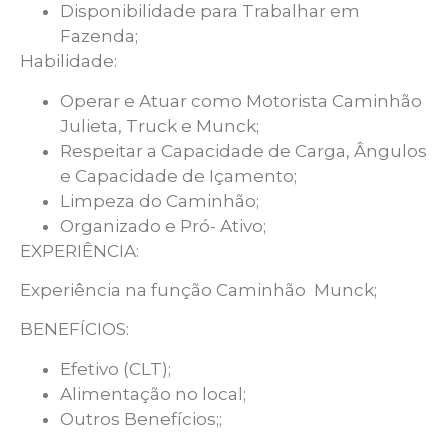
Disponibilidade para Trabalhar em
Fazenda;
Habilidade:
Operar e Atuar como Motorista Caminhão
Julieta, Truck e Munck;
Respeitar a Capacidade de Carga, Ângulos
e Capacidade de Içamento;
Limpeza do Caminhão;
Organizado e Pró- Ativo;
EXPERIÊNCIA:
Experiência na função Caminhão Munck;
BENEFÍCIOS:
Efetivo (CLT);
Alimentação no local;
Outros Benefícios;;