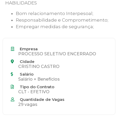
HABILIDADES
Bom relacionamento Interpesoal;
Responsabilidade e Comprometimento;
Empregar medidas de segurança;
Empresa
PROCESSO SELETIVO ENCERRADO
Cidade
CRISTINO CASTRO
Salário
Salário + Benefícios
Tipo do Contrato
CLT - EFETIVO
Quantidade de Vagas
29 vagas