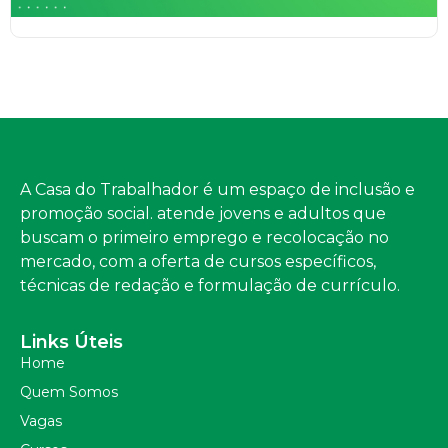
A Casa do Trabalhador é um espaço de inclusão e
promoção social. atende jovens e adultos que
buscam o primeiro emprego e recolocação no
mercado, com a oferta de cursos específicos,
técnicas de redação e formulação de currículo.
Links Úteis
Home
Quem Somos
Vagas