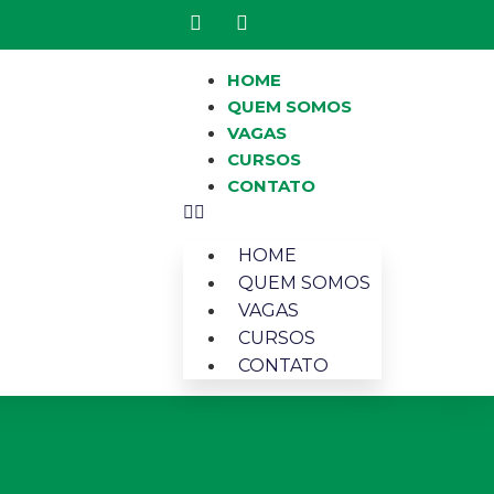
HOME
QUEM SOMOS
VAGAS
CURSOS
CONTATO
HOME
QUEM SOMOS
VAGAS
CURSOS
CONTATO