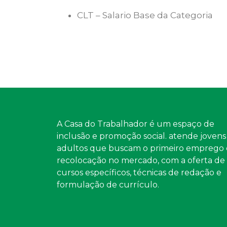
CLT – Salario Base da Categoria
A Casa do Trabalhador é um espaço de
inclusão e promoção social. atende jovens
adultos que buscam o primeiro emprego 
recolocação no mercado, com a oferta de
cursos específicos, técnicas de redação e
formulação de currículo.