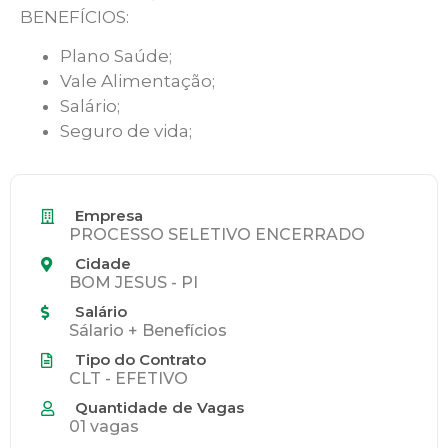
BENEFÍCIOS:
Plano Saúde;
Vale Alimentação;
Salário;
Seguro de vida;
Empresa
PROCESSO SELETIVO ENCERRADO
Cidade
BOM JESUS - PI
Salário
Sálario + Benefícios
Tipo do Contrato
CLT - EFETIVO
Quantidade de Vagas
01 vagas