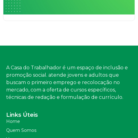
A Casa do Trabalhador é um espaço de inclusão e
promoção social. atende jovens e adultos que
buscam o primeiro emprego e recolocação no
mercado, com a oferta de cursos específicos,
técnicas de redação e formulação de currículo.
Links Úteis
Home
Quem Somos