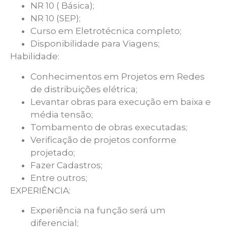
NR 10 ( Básica);
NR 10 (SEP);
Curso em Eletrotécnica completo;
Disponibilidade para Viagens;
Habilidade:
Conhecimentos em Projetos em Redes
de distribuições elétrica;
Levantar obras para execução em baixa e
média tensão;
Tombamento de obras executadas;
Verificação de projetos conforme
projetado;
Fazer Cadastros;
Entre outros;
EXPERIÊNCIA:
Experiência na função será um
diferencial;