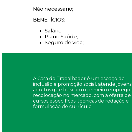
Não necessário;
BENEFÍCIOS:
Salário;
Plano Saúde;
Seguro de vida;
A Casa do Trabalhador é um espaço de
inclusão e promoção social. atende jovens
adultos que buscam o primeiro emprego 
recolocação no mercado, com a oferta de
cursos específicos, técnicas de redação e
formulação de currículo.