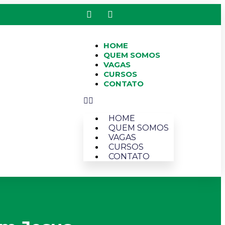
HOME
QUEM SOMOS
VAGAS
CURSOS
CONTATO
HOME
QUEM SOMOS
VAGAS
CURSOS
CONTATO