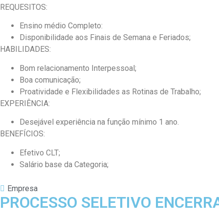
REQUESITOS:
Ensino
médio Completo:
Disponibilidade aos Finais de Semana e Feriados;
HABILIDADES:
Bom relacionamento Interpessoal;
Boa comunicação;
Proatividade e Flexibilidades as Rotinas de Trabalho;
EXPERIÊNCIA:
Desejável experiência na função mínimo 1 ano.
BENEFÍCIOS:
Efetivo CLT;
Salário base da Categoria;
Empresa
PROCESSO SELETIVO ENCERR