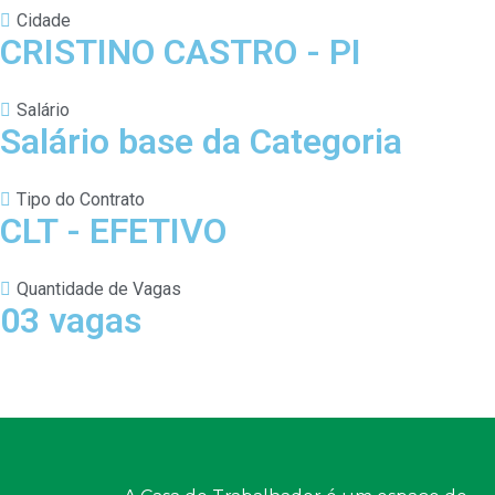
Cidade
CRISTINO CASTRO - PI
Salário
Salário base da Categoria
Tipo do Contrato
CLT - EFETIVO
Quantidade de Vagas
03 vagas