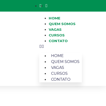
HOME
QUEM SOMOS
VAGAS
CURSOS
CONTATO
HOME
QUEM SOMOS
VAGAS
CURSOS
CONTATO