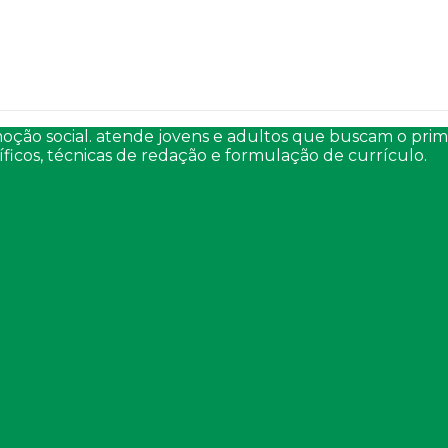
oção social. atende jovens e adultos que buscam o pri
ficos, técnicas de redação e formulação de currículo.