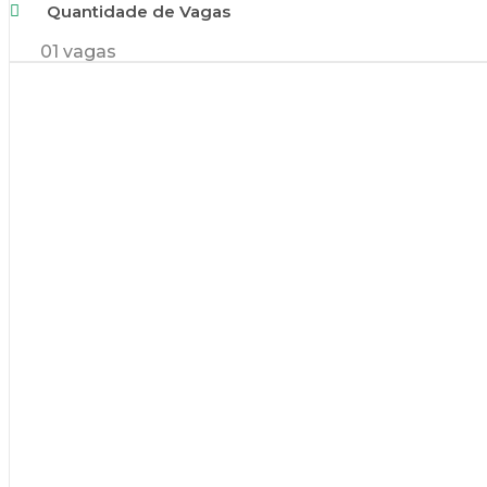
Quantidade de Vagas
01 vagas