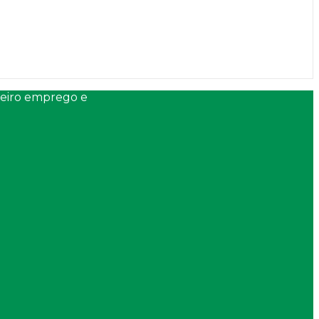
meiro emprego e