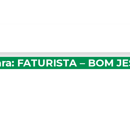
ra: FATURISTA – BOM JE