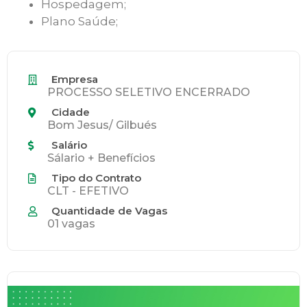
Hospedagem;
Plano Saúde;
Empresa
PROCESSO SELETIVO ENCERRADO
Cidade
Bom Jesus/ Gilbués
Salário
Sálario + Benefícios
Tipo do Contrato
CLT - EFETIVO
Quantidade de Vagas
01 vagas