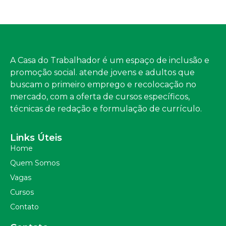
A Casa do Trabalhador é um espaço de inclusão e
promoção social. atende jovens e adultos que
buscam o primeiro emprego e recolocação no
mercado, com a oferta de cursos específicos,
técnicas de redação e formulação de currículo.
Links Úteis
Home
Quem Somos
Vagas
Cursos
Contato