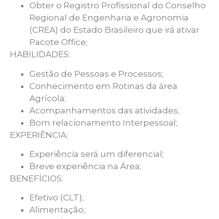
Obter o Registro Profissional do Conselho
Regional de Engenharia e Agronomia
(CREA) do Estado Brasileiro que irá ativar
Pacote Office;
HABILIDADES:
Gestão de Pessoas e Processos;
Conhecimento em Rotinas da área
Agrícola;
Acompanhamentos das atividades;
Bom relacionamento Interpessoal;
EXPERIÊNCIA:
Experiência será um diferencial;
Breve experiência na Área;
BENEFÍCIOS:
Efetivo (CLT);
Alimentação;