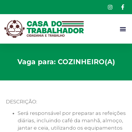
Vaga para: COZINHEIRO(A)
DESCRIÇÃO:
Será responsável por preparar as refeições
diárias, incluindo café da manhã, almoço,
jantar e ceia, utilizando os equipamentos