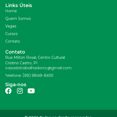
Links Úteis
Home
Quem Somos
Vagas
Cursos
Contato
Contato
Rua Milton Rosal, Centro Cultural
Cristino Castro, PI
casadotrabalhadorcc@gmail.com
Telefone: (89) 98149-8400
Siga-nos