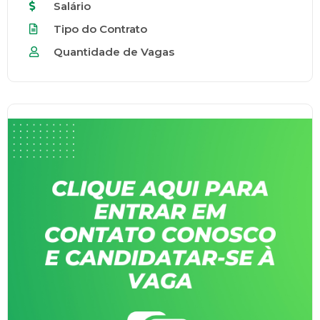
Salário
Tipo do Contrato
Quantidade de Vagas