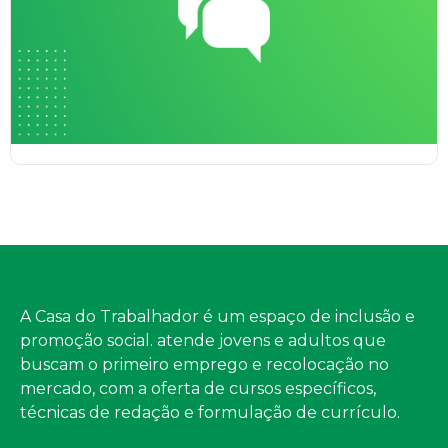
A Casa do Trabalhador é um espaço de inclusão e
promoção social. atende jovens e adultos que
buscam o primeiro emprego e recolocação no
mercado, com a oferta de cursos específicos,
técnicas de redação e formulação de currículo.