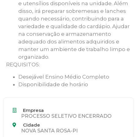
e utensílios disponíveis na unidade. Além
disso, irá preparar sobremesas e lanches
quando necessário, contribuindo para a
variedade e qualidade do cardápio. Ajudar
na conservação e armazenamento
adequado dos alimentos adquiridos e
manter um ambiente de trabalho limpo e
organizado.
REQUISITOS:
Desejável Ensino Médio Completo
Disponibilidade de horário
Empresa
PROCESSO SELETIVO ENCERRADO
Cidade
NOVA SANTA ROSA-PI