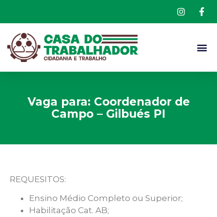
Vaga para: Coordenador de
Campo – Gilbués PI
REQUESITOS:
Ensino Médio Completo ou Superior;
Habilitação Cat. AB;