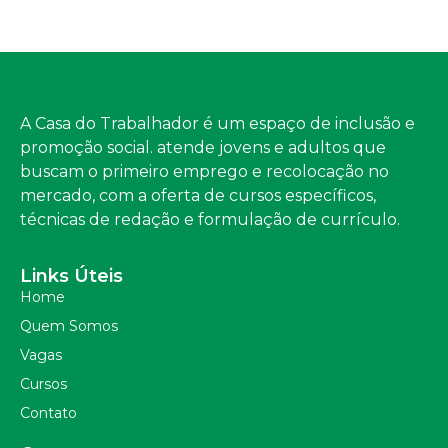
A Casa do Trabalhador é um espaço de inclusão e
promoção social. atende jovens e adultos que
buscam o primeiro emprego e recolocação no
mercado, com a oferta de cursos específicos,
técnicas de redação e formulação de currículo.
Links Úteis
Home
Quem Somos
Vagas
Cursos
Contato