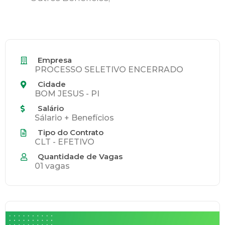
Empresa
PROCESSO SELETIVO ENCERRADO
Cidade
BOM JESUS - PI
Salário
Sálario + Benefícios
Tipo do Contrato
CLT - EFETIVO
Quantidade de Vagas
01 vagas