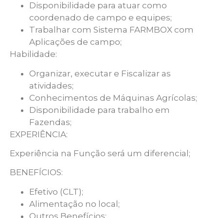
Disponibilidade para atuar como
coordenado de campo e equipes;
Trabalhar com Sistema FARMBOX com
Aplicações de campo;
Habilidade:
Organizar, executar e Fiscalizar as
atividades;
Conhecimentos de Máquinas Agrícolas;
Disponibilidade para trabalho em
Fazendas;
EXPERIÊNCIA:
Experiência na Função será um diferencial;
BENEFÍCIOS:
Efetivo (CLT);
Alimentação no local;
Outros Benefícios;