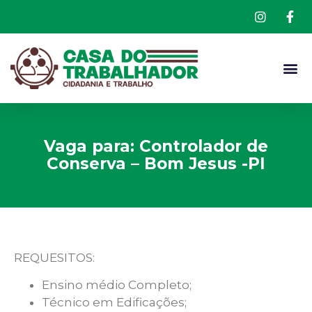
Vaga para: Controlador de
Conserva – Bom Jesus -PI
REQUESITOS:
Ensino médio Completo;
Técnico em Edificações;