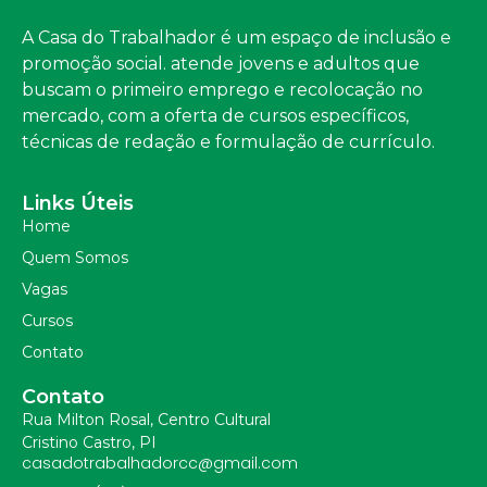
A Casa do Trabalhador é um espaço de inclusão e
promoção social. atende jovens e adultos que
buscam o primeiro emprego e recolocação no
mercado, com a oferta de cursos específicos,
técnicas de redação e formulação de currículo.
Links Úteis
Home
Quem Somos
Vagas
Cursos
Contato
Contato
Rua Milton Rosal, Centro Cultural
Cristino Castro, PI
casadotrabalhadorcc@gmail.com