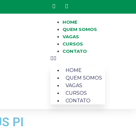
HOME
QUEM SOMOS
VAGAS
CURSOS
CONTATO
HOME
QUEM SOMOS
VAGAS
CURSOS
CONTATO
S PI