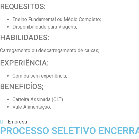
REQUESITOS:
Ensino Fundamental ou Médio Completo;
Disponibilidade para Viagens;
HABILIDADES:
Carregamento ou descarregamento de caixas;
EXPERIÊNCIA:
Com ou sem experiência;
BENEFICÍOS;
Carteira Assinada (CLT)
Vale Alimentação;
Empresa
PROCESSO SELETIVO ENCERR