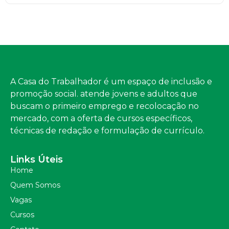
A Casa do Trabalhador é um espaço de inclusão e
promoção social. atende jovens e adultos que
buscam o primeiro emprego e recolocação no
mercado, com a oferta de cursos específicos,
técnicas de redação e formulação de currículo.
Links Úteis
Home
Quem Somos
Vagas
Cursos