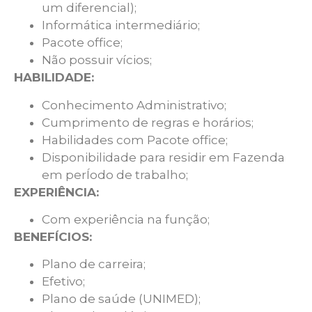
um diferencial);
Informática intermediário;
Pacote office;
Não possuir vícios;
HABILIDADE:
Conhecimento Administrativo;
Cumprimento de regras e horários;
Habilidades com Pacote office;
Disponibilidade para residir em Fazenda
em perÍodo de trabalho;
EXPERIÊNCIA:
Com experiência na função;
BENEFÍCIOS:
Plano de carreira;
Efetivo;
Plano de saúde (UNIMED);