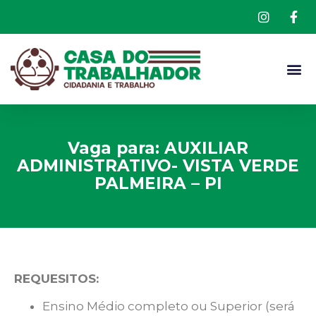
Vaga para: AUXILIAR
ADMINISTRATIVO- VISTA VERDE
PALMEIRA – PI
REQUESITOS:
Ensino Médio completo ou Superior (será