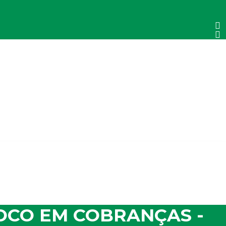
FOCO EM COBRANÇAS -