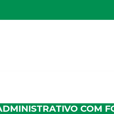
R ADMINISTRATIVO COM 