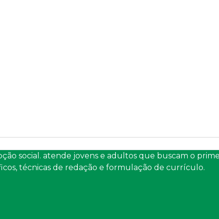
ção social. atende jovens e adultos que buscam o prim
icos, técnicas de redação e formulação de currículo.