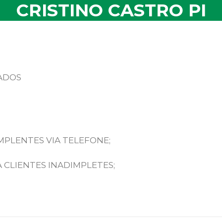
CRISTINO CASTRO PI
ADOS
MPLENTES VIA TELEFONE;
 CLIENTES INADIMPLETES;