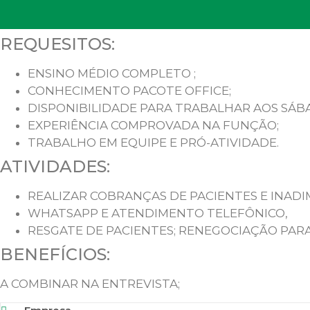
REQUESITOS:
ENSINO MÉDIO COMPLETO ;
CONHECIMENTO PACOTE OFFICE;
DISPONIBILIDADE PARA TRABALHAR
AOS SÁB
EXPERIÊNCIA COMPROVADA NA FUNÇÃO;
TRABALHO EM EQUIPE E PRÓ-ATIVIDADE.
ATIVIDADES:
REALIZAR COBRANÇAS DE PACIENTES E INADI
WHATSAPP E ATENDIMENTO TELEFÔNICO,
RESGATE DE PACIENTES; RENEGOCIAÇÃO PARA
BENEFÍCIOS:
A COMBINAR NA ENTREVISTA;