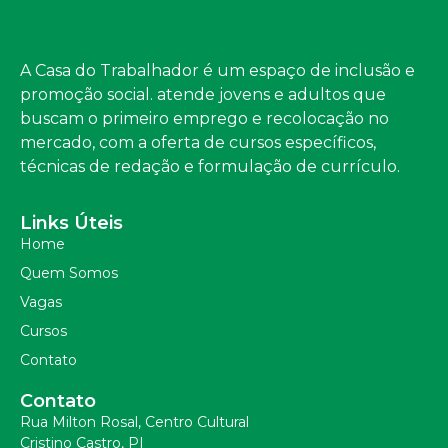
A Casa do Trabalhador é um espaço de inclusão e
promoção social. atende jovens e adultos que
buscam o primeiro emprego e recolocação no
mercado, com a oferta de cursos específicos,
técnicas de redação e formulação de currículo.
Links Úteis
Home
Quem Somos
Vagas
Cursos
Contato
Contato
Rua Milton Rosal, Centro Cultural
Cristino Castro, PI