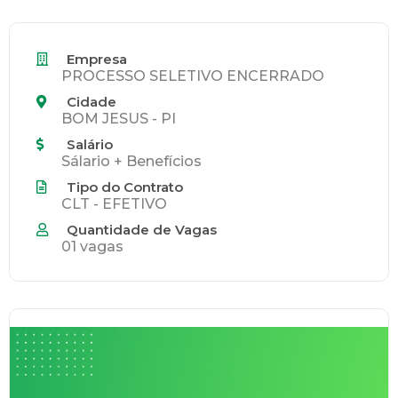
Empresa
PROCESSO SELETIVO ENCERRADO
Cidade
BOM JESUS - PI
Salário
Sálario + Benefícios
Tipo do Contrato
CLT - EFETIVO
Quantidade de Vagas
01 vagas