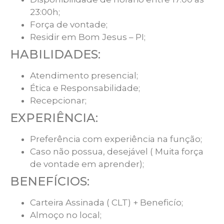
23:00h;
Força de vontade;
Residir em Bom Jesus – PI;
HABILIDADES:
Atendimento presencial;
Ética e Responsabilidade;
Recepcionar;
EXPERIÊNCIA:
Preferência com experiência na função;
Caso não possua, desejável ( Muita força
de vontade em aprender);
BENEFÍCIOS:
Carteira Assinada ( CLT) + Beneficío;
Almoço no local;