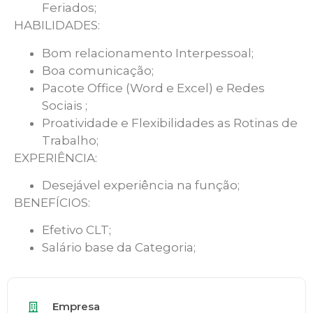
Feriados;
HABILIDADES:
Bom relacionamento Interpessoal;
Boa comunicação;
Pacote Office (Word e Excel) e Redes
Sociais ;
Proatividade e Flexibilidades as Rotinas de
Trabalho;
EXPERIÊNCIA:
Desejável experiência na função;
BENEFÍCIOS:
Efetivo CLT;
Salário base da Categoria;
Empresa