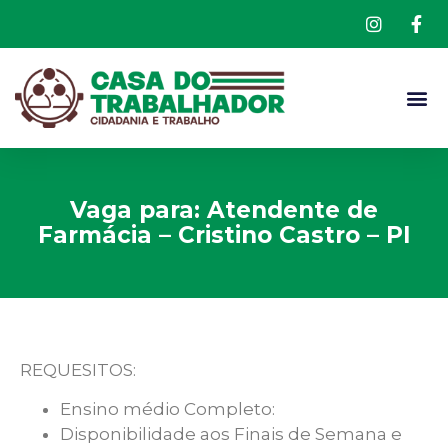
Vaga para: Atendente de
Farmácia – Cristino Castro – PI
REQUESITOS:
Ensino
médio Completo:
Disponibilidade aos Finais de Semana e