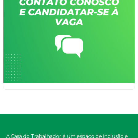
A Casa do Trabalhador é um espaço de inclusão e