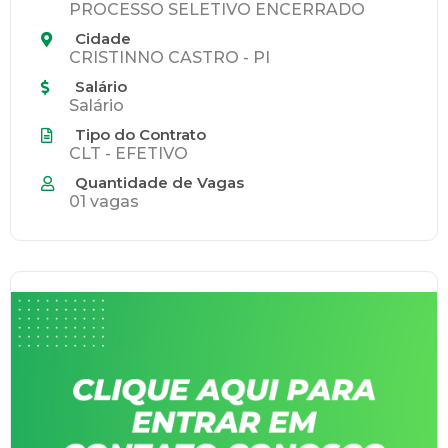
PROCESSO SELETIVO ENCERRADO
Cidade
CRISTINNO CASTRO - PI
Salário
Salário
Tipo do Contrato
CLT - EFETIVO
Quantidade de Vagas
01 vagas