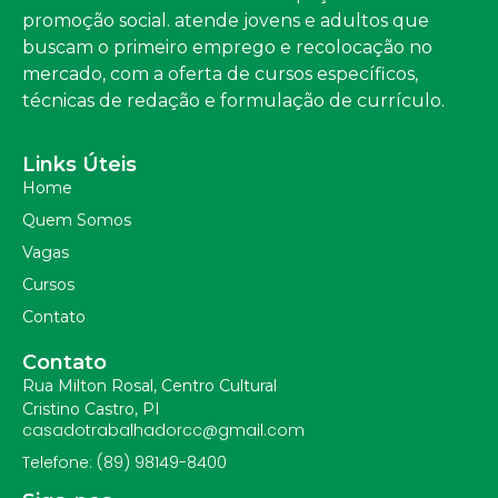
promoção social. atende jovens e adultos que
buscam o primeiro emprego e recolocação no
mercado, com a oferta de cursos específicos,
técnicas de redação e formulação de currículo.
Links Úteis
Home
Quem Somos
Vagas
Cursos
Contato
Contato
Rua Milton Rosal, Centro Cultural
Cristino Castro, PI
casadotrabalhadorcc@gmail.com
Telefone: (89) 98149-8400