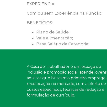
EXPERIÊNCIA:
Com ou sem Experiência na
Função;
BENEFÍCIOS:
Plano de Saúde;
Vale alimentação;
Base Salário da Categoria;
A Casa do Trabalhador é um espaço de
inclusão e promoção social. atende jovens
adultos que buscam o primeiro emprego 
recolocação no mercado, com a oferta de
cursos específicos, técnicas de redação e
formulação de currículo.