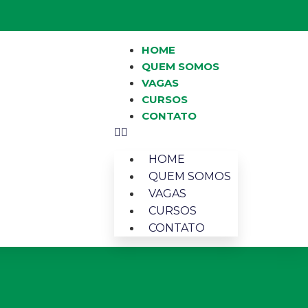
HOME
QUEM SOMOS
VAGAS
CURSOS
CONTATO
HOME
QUEM SOMOS
VAGAS
CURSOS
CONTATO