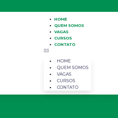
HOME
QUEM SOMOS
VAGAS
CURSOS
CONTATO
HOME
QUEM SOMOS
VAGAS
CURSOS
CONTATO