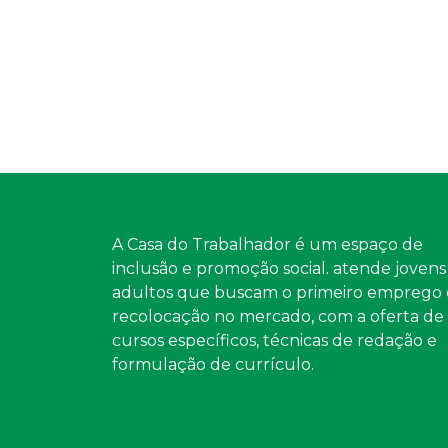
A Casa do Trabalhador é um espaço de
inclusão e promoção social. atende jovens
adultos que buscam o primeiro emprego 
recolocação no mercado, com a oferta de
cursos específicos, técnicas de redação e
formulação de currículo.