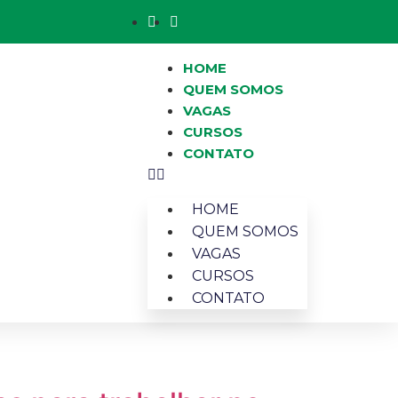
HOME
QUEM SOMOS
VAGAS
CURSOS
CONTATO
HOME
QUEM SOMOS
VAGAS
CURSOS
CONTATO