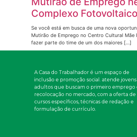
Mutirão de Emprego ne
Complexo Fotovoltaico
Se você está em busca de uma nova oportuni
Mutirão de Emprego no Centro Cultural Mãe R
fazer parte do time de um dos maiores […]
A Casa do Trabalhador é um espaço de
inclusão e promoção social. atende jovens
adultos que buscam o primeiro emprego 
recolocação no mercado, com a oferta de
cursos específicos, técnicas de redação e
formulação de currículo.