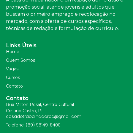
promoção social. atende jovens e adultos que
buscam o primeiro emprego e recolocação no
mercado, com a oferta de cursos específicos,
técnicas de redação e formulação de currículo.
Links Úteis
Home
Quem Somos
Vagas
Cursos
Contato
Contato
Rua Milton Rosal, Centro Cultural
Cristino Castro, PI
casadotrabalhadorcc@gmail.com
Telefone: (89) 98149-8400