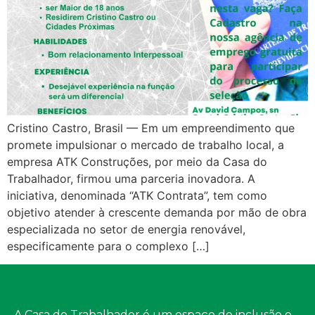
Cristino Castro, Brasil — Em um empreendimento que
promete impulsionar o mercado de trabalho local, a
empresa ATK Construções, por meio da Casa do
Trabalhador, firmou uma parceria inovadora. A
iniciativa, denominada “ATK Contrata”, tem como
objetivo atender à crescente demanda por mão de obra
especializada no setor de energia renovável,
especificamente para o complexo […]
A Casa do Trabalhador é um espaço de inclusão e