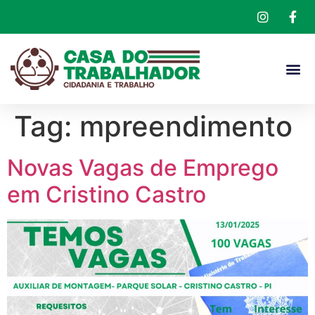
Tag:
mpreendimento
Novas Vagas de Emprego
em Cristino Castro