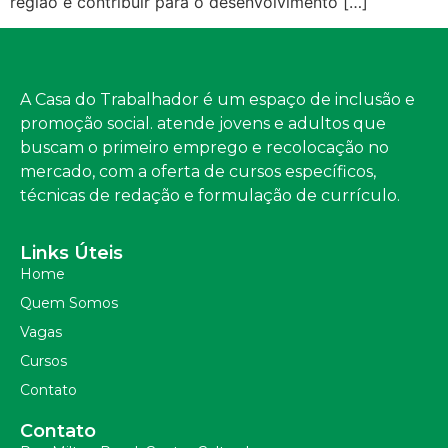
região e contribuir para o desenvolvimento […]
A Casa do Trabalhador é um espaço de inclusão e
promoção social. atende jovens e adultos que
buscam o primeiro emprego e recolocação no
mercado, com a oferta de cursos específicos,
técnicas de redação e formulação de currículo.
Links Úteis
Home
Quem Somos
Vagas
Cursos
Contato
Contato