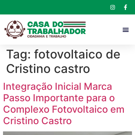
Tag:
fotovoltaico de
Cristino castro
Integração Inicial Marca
Passo Importante para o
Complexo Fotovoltaico em
Cristino Castro