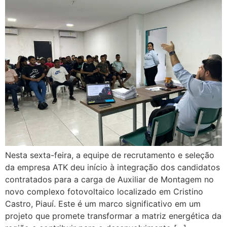
Nesta sexta-feira, a equipe de recrutamento e seleção
da empresa ATK deu início à integração dos candidatos
contratados para a carga de Auxiliar de Montagem no
novo complexo fotovoltaico localizado em Cristino
Castro, Piauí. Este é um marco significativo em um
projeto que promete transformar a matriz energética da