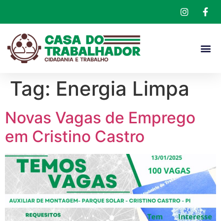
Tag:
Energia Limpa
Novas Vagas de Emprego
em Cristino Castro