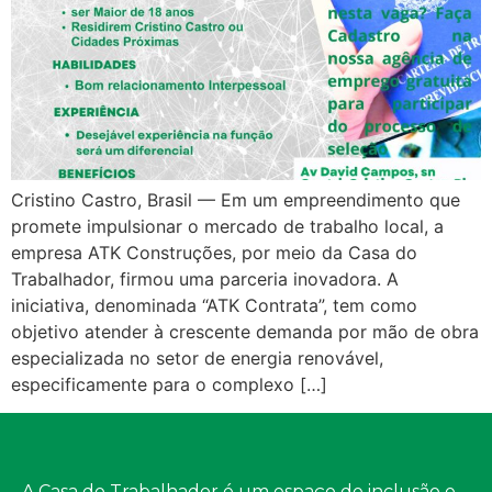
Cristino Castro, Brasil — Em um empreendimento que
promete impulsionar o mercado de trabalho local, a
empresa ATK Construções, por meio da Casa do
Trabalhador, firmou uma parceria inovadora. A
iniciativa, denominada “ATK Contrata”, tem como
objetivo atender à crescente demanda por mão de obra
especializada no setor de energia renovável,
especificamente para o complexo […]
A Casa do Trabalhador é um espaço de inclusão e