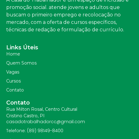
promoção social. atende jovens e adultos que
buscam o primeiro emprego e recolocação no
mercado, com a oferta de cursos específicos,
técnicas de redação e formulação de currículo.
Links Úteis
Home
Quem Somos
Vagas
Cursos
Contato
Contato
Rua Milton Rosal, Centro Cultural
Cristino Castro, PI
casadotrabalhadorcc@gmail.com
Telefone: (89) 98149-8400