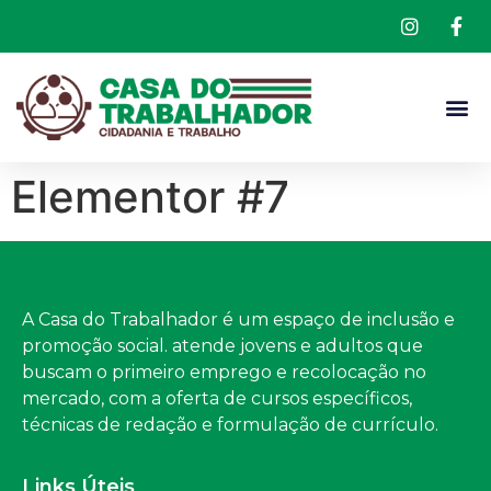
Elementor #7
A Casa do Trabalhador é um espaço de inclusão e
promoção social. atende jovens e adultos que
buscam o primeiro emprego e recolocação no
mercado, com a oferta de cursos específicos,
técnicas de redação e formulação de currículo.
Links Úteis