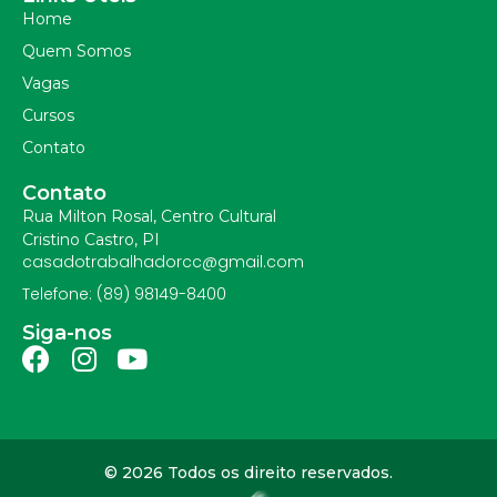
Home
Quem Somos
Vagas
Cursos
Contato
Contato
Rua Milton Rosal, Centro Cultural
Cristino Castro, PI
casadotrabalhadorcc@gmail.com
Telefone: (89) 98149-8400
Siga-nos
© 2026 Todos os direito reservados.