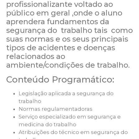
profissionalizante voltado ao
público em geral ,onde o aluno
aprendera fundamentos da
segurança do trabalho tais como
suas normas e os seus principais
tipos de acidentes e doenças
relacionados ao
ambiente/condições de trabalho
.
Conteúdo Programático:
Legislação aplicada a segurança do
trabalho
Normas regulamentadoras
Serviço especializado em segurança e
medicina do trabalho
Atribuições do técnico em segurança do