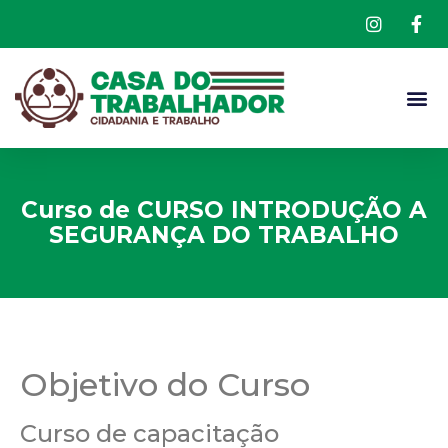
Curso de CURSO INTRODUÇÃO A
SEGURANÇA DO TRABALHO
Objetivo do Curso
Curso de capacitação