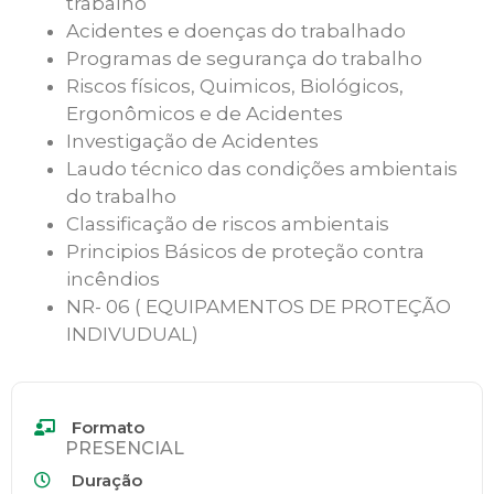
trabalho
Acidentes e doenças do trabalhado
Programas de segurança do trabalho
Riscos físicos, Quimicos, Biológicos,
Ergonômicos e de Acidentes
Investigação de Acidentes
Laudo técnico das condições ambientais
do trabalho
Classificação de riscos ambientais
Principios Básicos de proteção contra
incêndios
NR- 06 ( EQUIPAMENTOS DE PROTEÇÃO
INDIVUDUAL)
Formato
PRESENCIAL
Duração