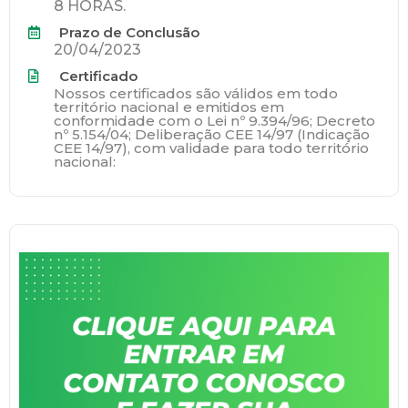
8 HORAS.
Prazo de Conclusão
20/04/2023
Certificado
Nossos certificados são válidos em todo
território nacional e emitidos em
conformidade com o Lei nº 9.394/96; Decreto
nº 5.154/04; Deliberação CEE 14/97 (Indicação
CEE 14/97), com validade para todo território
nacional: