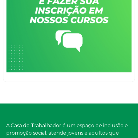
A Casa do Trabalhador é um espaço de inclusão e
promoção social. atende jovens e adultos que