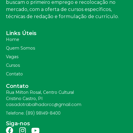
buscam o primeiro emprego e recolocação no
mercado, com a oferta de cursos específicos,
técnicas de redação e formulação de currículo.
Links Úteis
Home
Quem Somos
Vagas
Cursos
Contato
Contato
Rua Milton Rosal, Centro Cultural
Cristino Castro, PI
casadotrabalhadorcc@gmail.com
Telefone: (89) 98149-8400
Siga-nos