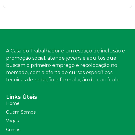
A Casa do Trabalhador é um espaço de inclusão e
promoção social. atende jovens e adultos que
buscam o primeiro emprego e recolocação no
mercado, com a oferta de cursos específicos,
técnicas de redação e formulação de currículo.
Links Úteis
Home
Quem Somos
Vagas
Cursos