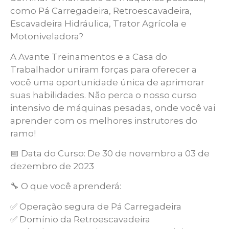
como Pá Carregadeira, Retroescavadeira,
Escavadeira Hidráulica, Trator Agrícola e
Motoniveladora?
A Avante Treinamentos e a Casa do
Trabalhador uniram forças para oferecer a
você uma oportunidade única de aprimorar
suas habilidades. Não perca o nosso curso
intensivo de máquinas pesadas, onde você vai
aprender com os melhores instrutores do
ramo!
📅 Data do Curso: De 30 de novembro a 03 de
dezembro de 2023
🔧 O que você aprenderá:
✅ Operação segura de Pá Carregadeira
✅ Domínio da Retroescavadeira