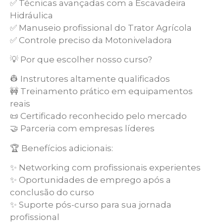
✅ Técnicas avançadas com a Escavadeira
Hidráulica
✅ Manuseio profissional do Trator Agrícola
✅ Controle preciso da Motoniveladora
💡 Por que escolher nosso curso?
👷 Instrutores altamente qualificados
🚧 Treinamento prático em equipamentos
reais
📜 Certificado reconhecido pelo mercado
🤝 Parceria com empresas líderes
🏆 Benefícios adicionais:
✨ Networking com profissionais experientes
✨ Oportunidades de emprego após a
conclusão do curso
✨ Suporte pós-curso para sua jornada
profissional