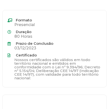
Formato
Presencial
Duração
80 Horas
Prazo de Conclusão
03/12/2023
Certificado
Nossos certificados são válidos em todo
território nacional e emitidos em
conformidade com o Lei nº 9.394/96; Decreto
nº 5.154/04; Deliberação CEE 14/97 (Indicação
CEE 14/97), com validade para todo território
nacional: