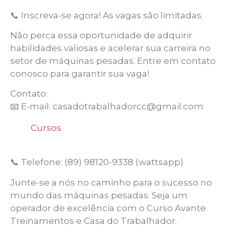
📞 Inscreva-se agora! As vagas são limitadas.
Não perca essa oportunidade de adquirir
habilidades valiosas e acelerar sua carreira no
setor de máquinas pesadas. Entre em contato
conosco para garantir sua vaga!
Contato:
📧 E-mail: casadotrabalhadorcc@gmail.com
Cursos
📞 Telefone: (89) 98120-9338 (wattsapp)
Junte-se a nós no caminho para o sucesso no
mundo das máquinas pesadas. Seja um
operador de excelência com o Curso Avante
Treinamentos e Casa do Trabalhador.