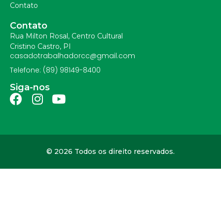
Contato
Contato
Rua Milton Rosal, Centro Cultural
Cristino Castro, PI
casadotrabalhadorcc@gmail.com
Telefone: (89) 98149-8400
Siga-nos
© 2026 Todos os direito reservados.