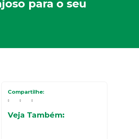
joso para o seu
Compartilhe:
Veja Também: