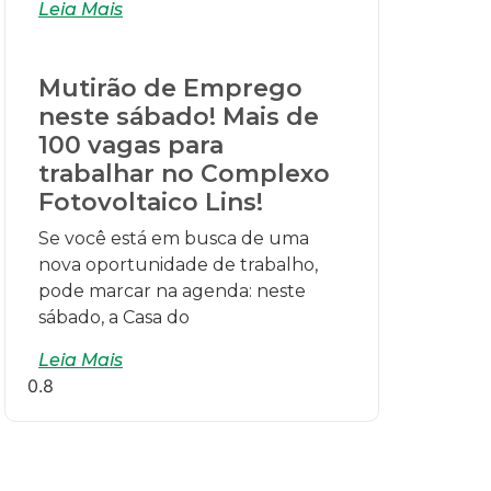
Leia Mais
Mutirão de Emprego
neste sábado! Mais de
100 vagas para
trabalhar no Complexo
Fotovoltaico Lins!
Se você está em busca de uma
nova oportunidade de trabalho,
pode marcar na agenda: neste
sábado, a Casa do
Leia Mais