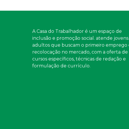
A Casa do Trabalhador é um espaço de
inclusão e promoção social. atende jovens
adultos que buscam o primeiro emprego 
recolocação no mercado, com a oferta de
cursos específicos, técnicas de redação e
formulação de currículo.