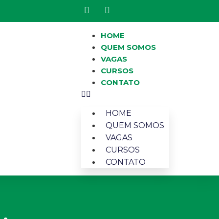
HOME
QUEM SOMOS
VAGAS
CURSOS
CONTATO
HOME
QUEM SOMOS
VAGAS
CURSOS
CONTATO