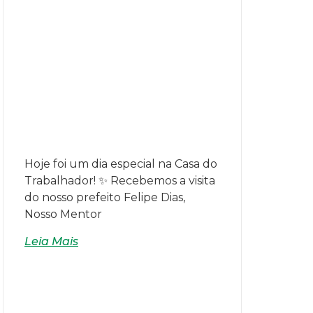
Hoje foi um dia especial na Casa do
Trabalhador! ✨ Recebemos a visita
do nosso prefeito Felipe Dias,
Nosso Mentor
Leia Mais