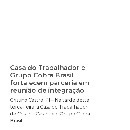
Casa do Trabalhador e
Grupo Cobra Brasil
fortalecem parceria em
reunião de integração
Cristino Castro, PI – Na tarde desta
terça-feira, a Casa do Trabalhador
de Cristino Castro e o Grupo Cobra
Brasil