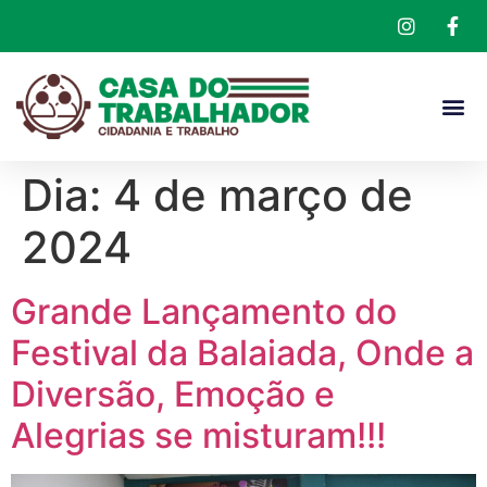
Dia:
4 de março de
2024
Grande Lançamento do
Festival da Balaiada, Onde a
Diversão, Emoção e
Alegrias se misturam!!!