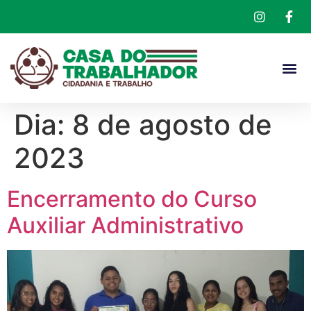
Dia:
8 de agosto de
2023
Encerramento do Curso
Auxiliar Administrativo