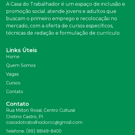
A Casa do Trabalhador é um espaço de inclusão e
promoção social. atende jovens e adultos que
buscam o primeiro emprego e recolocação no
mercado, com a oferta de cursos específicos,
técnicas de redação e formulação de currículo.
Links Úteis
Home
Quem Somos
Vagas
Cursos
Contato
Contato
Rua Milton Rosal, Centro Cultural
Cristino Castro, PI
casadotrabalhadorcc@gmail.com
Telefone: (89) 98149-8400