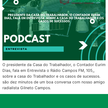
O presidente da Casa do Trabalhador, o Contador Eurim
Dias, fala em Entrevista o Rádio Campos FM, 105,,
sobre a casa do Trabalhador e os casos de sucessos.
são dez minutos de um boa conversa com nosso amigo
radialista Gilneto Campos.