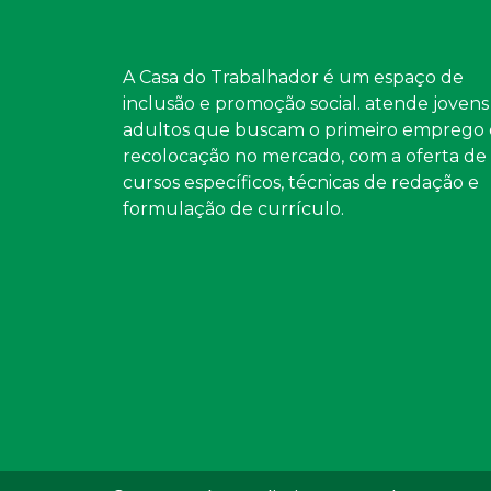
A Casa do Trabalhador é um espaço de
inclusão e promoção social. atende jovens
adultos que buscam o primeiro emprego 
recolocação no mercado, com a oferta de
cursos específicos, técnicas de redação e
formulação de currículo.