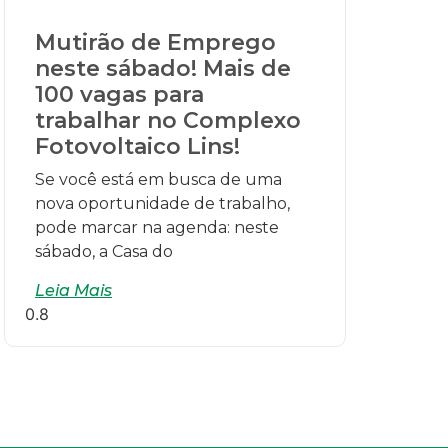
Mutirão de Emprego
neste sábado! Mais de
100 vagas para
trabalhar no Complexo
Fotovoltaico Lins!
Se você está em busca de uma
nova oportunidade de trabalho,
pode marcar na agenda: neste
sábado, a Casa do
Leia Mais