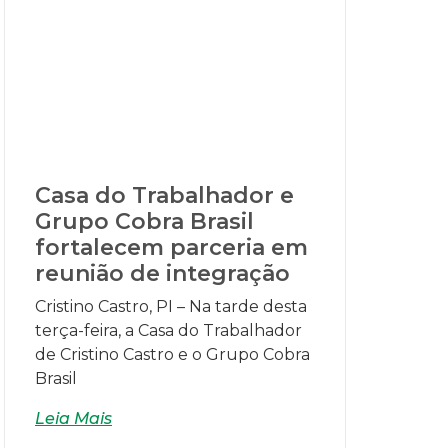
Casa do Trabalhador e
Grupo Cobra Brasil
fortalecem parceria em
reunião de integração
Cristino Castro, PI – Na tarde desta
terça-feira, a Casa do Trabalhador
de Cristino Castro e o Grupo Cobra
Brasil
Leia Mais