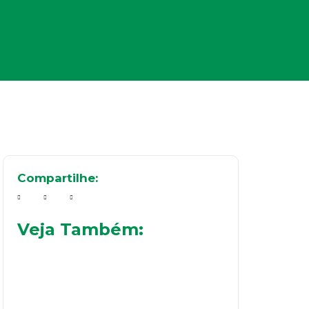
Compartilhe:
Veja Também: