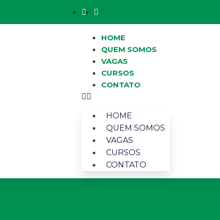
HOME
QUEM SOMOS
VAGAS
CURSOS
CONTATO
HOME
QUEM SOMOS
VAGAS
CURSOS
CONTATO