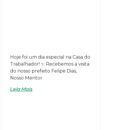
Hoje foi um dia especial na Casa do
Trabalhador! ✨ Recebemos a visita
do nosso prefeito Felipe Dias,
Nosso Mentor
Leia Mais