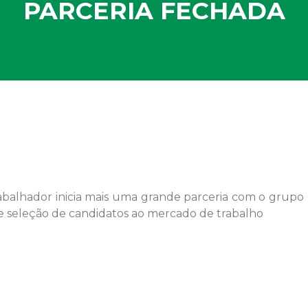
PARCERIA FECHADA
abalhador inicia mais uma grande parceria com o grupo
 seleção de candidatos ao mercado de trabalho